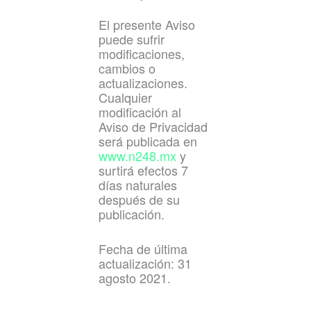
El presente Aviso
puede sufrir
modificaciones,
cambios o
actualizaciones.
Cualquier
modificación al
Aviso de Privacidad
será publicada en
www.n248.mx
y
surtirá efectos 7
días naturales
después de su
publicación.
Fecha de última
actualización: 31
agosto 2021.