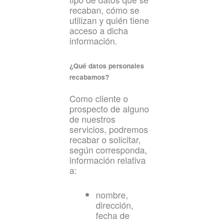
recaban, cómo se
utilizan y quién tiene
acceso a dicha
información.
¿Qué datos personales
recabamos?
Como cliente o
prospecto de alguno
de nuestros
servicios, podremos
recabar o solicitar,
según corresponda,
información relativa
a:
nombre,
dirección,
fecha de