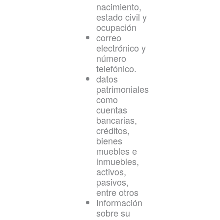
nacimiento,
estado civil y
ocupación
correo
electrónico y
número
telefónico.
datos
patrimoniales
como
cuentas
bancarias,
créditos,
bienes
muebles e
inmuebles,
activos,
pasivos,
entre otros
Información
sobre su