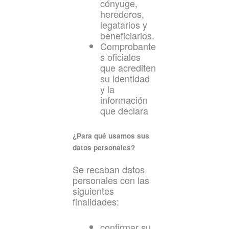
cónyuge,
herederos,
legatarios y
beneficiarios.
Comprobante
s oficiales
que acrediten
su identidad
y la
información
que declara
¿Para qué usamos sus
datos personales?
Se recaban datos
personales con las
siguientes
finalidades:
confirmar su