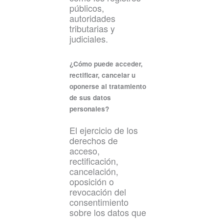
públicos,
autoridades
tributarias y
judiciales.
​​¿Cómo puede acceder,
rectificar, cancelar u
oponerse al tratamiento
de sus datos
personales?
El ejercicio de los
derechos de
acceso,
rectificación,
cancelación,
oposición o
revocación del
consentimiento
sobre los datos que