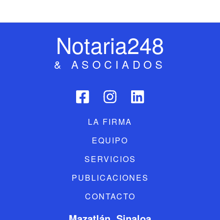
Notaria248
& ASOCIADOS
LA FIRMA
EQUIPO
SERVICIOS
PUBLICACIONES
CONTACTO
Mazatlán, Sinaloa